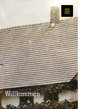
Willkommen