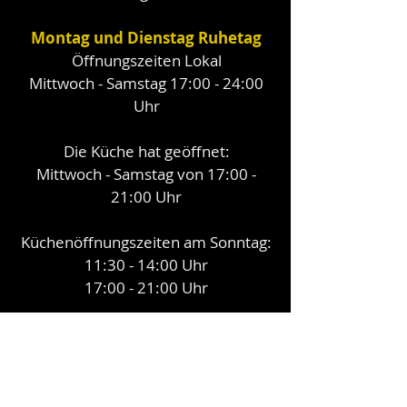
Montag und Dienstag Ruhetag
Öffnungszeiten Lokal
Mittwoch - Samstag 17:00 - 24:00
Uhr
Die Küche hat geöffnet:
Mittwoch - Samstag von 17:00 -
21:00 Uhr
Küchenöffnungszeiten am Sonntag:
11:30 - 14:00 Uhr
17:00 - 21:00 Uhr
Koch (m,w,d) zur Verstärkung
unseres Teams gesucht.